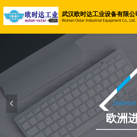
武汉欧时达工业设备有限公
WuHan Ostar Industrial Equipment Co., Ltd.
Interna
넳
欧洲