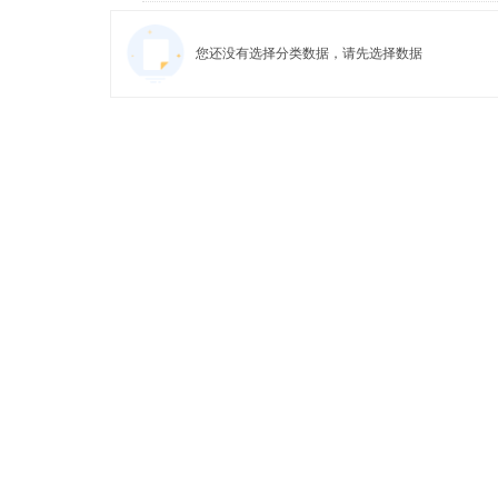
您还没有选择分类数据，请先选择数据