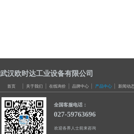
武汉欧时达工业设备有限公司
首页
关于我们
在线询价
品牌中心
产品中心
新闻动
全国客服电话：
027-59763696
欢迎各界人士前来咨询